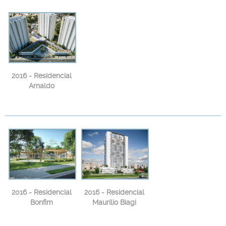
2016 - Residencial
Arnaldo
2016 - Residencial
2016 - Residencial
Bonfim
Maurílio Biagi