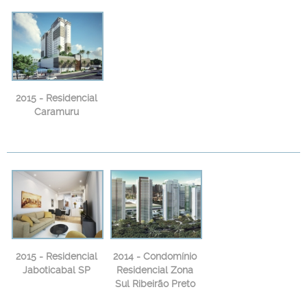
2015 - Residencial
Caramuru
2015 - Residencial
2014 - Condomínio
Jaboticabal SP
Residencial Zona
Sul Ribeirão Preto