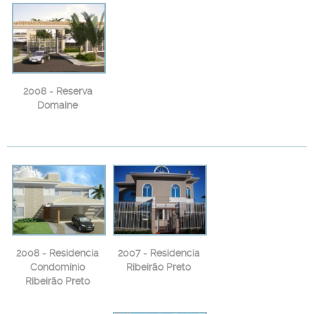
2008 - Reserva
Domaine
2008 - Residencia
2007 - Residencia
Condomínio
Ribeirão Preto
Ribeirão Preto