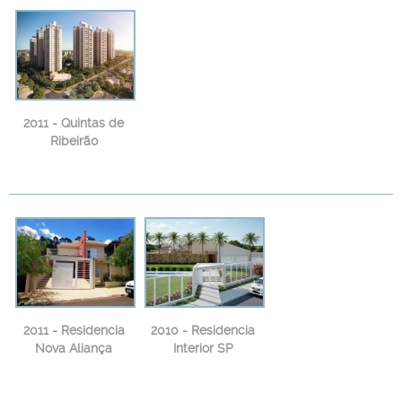
2011 - Quintas de
Ribeirão
2011 - Residencia
2010 - Residencia
Nova Aliança
Interior SP