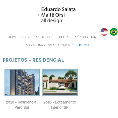
HOME
SOBRE
PROJETOS
E-BOOKS
PRÊMIOS
NA
BLOG
MÍDIA
IMPRENSA
CONTATO
PROJETOS - RESIDENCIAL
2018 - Residencial
2016 - Loteamento
Parc Sul
Interior SP