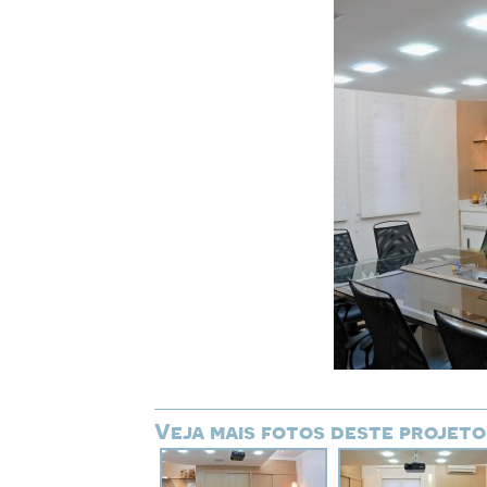
Veja mais fotos deste projeto